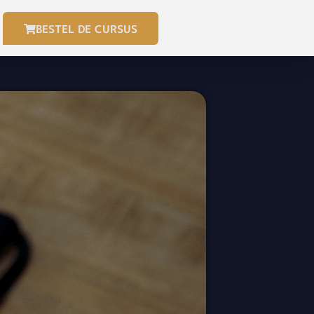
BESTEL DE CURSUS