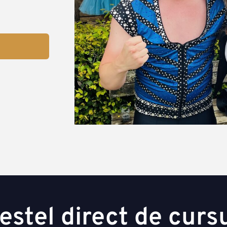
estel direct de curs