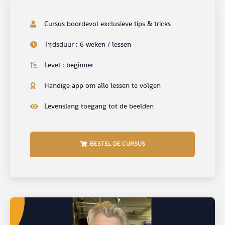
Cursus boordevol exclusieve tips & tricks
Tijdsduur : 6 weken / lessen
Level : beginner
Handige app om alle lessen te volgen
Levenslang toegang tot de beelden
BESTEL DE CURSUS