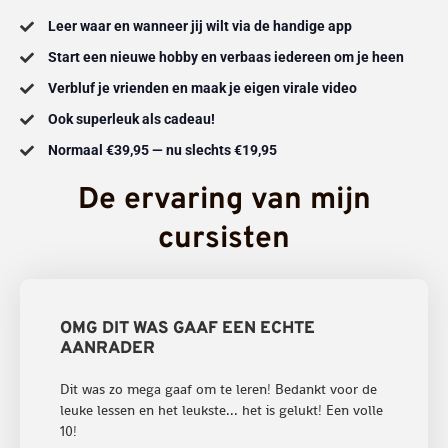
Leer waar en wanneer jij wilt via de handige app
Start een nieuwe hobby en verbaas iedereen om je heen
Verbluf je vrienden en maak je eigen virale video
Ook superleuk als cadeau!
Normaal €39,95 — nu slechts €19,95
De ervaring van mijn
cursisten
OMG DIT WAS GAAF EEN ECHTE
AANRADER
Dit was zo mega gaaf om te leren! Bedankt voor de
leuke lessen en het leukste... het is gelukt! Een volle
10!