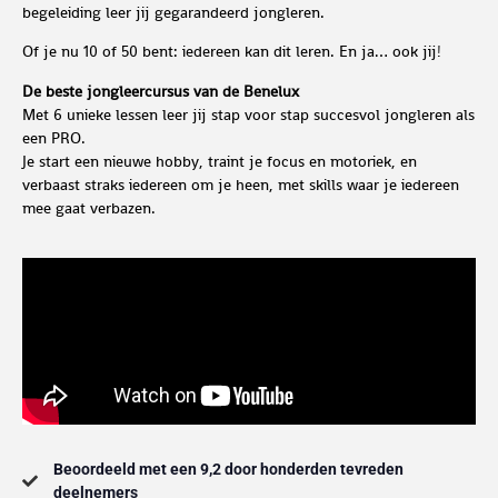
begeleiding leer jij gegarandeerd jongleren.
Of je nu 10 of 50 bent: iedereen kan dit leren. En ja… ook jij!
De beste jongleercursus van de Benelux
Met 6 unieke lessen leer jij stap voor stap succesvol jongleren als
een PRO.
Je start een nieuwe hobby, traint je focus en motoriek, en
verbaast straks iedereen om je heen, met skills waar je iedereen
mee gaat verbazen.
Beoordeeld met een 9,2 door honderden tevreden
deelnemers