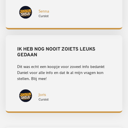
Senna
Cursist
IK HEB NOG NOOIT ZOIETS LEUKS
GEDAAN
Dit was echt een koopje voor zoveel info bedankt
Daniel voor alle info en dat ik al mijn vragen kon
stellen. Blij mee!
Joris
Cursist