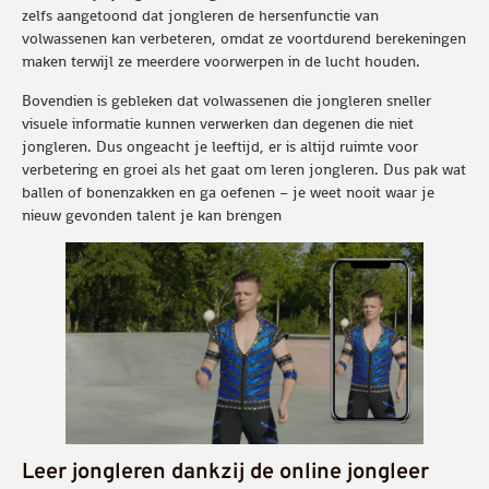
zelfs aangetoond dat jongleren de hersenfunctie van
volwassenen kan verbeteren, omdat ze voortdurend berekeningen
maken terwijl ze meerdere voorwerpen in de lucht houden.
Bovendien is gebleken dat volwassenen die jongleren sneller
visuele informatie kunnen verwerken dan degenen die niet
jongleren. Dus ongeacht je leeftijd, er is altijd ruimte voor
verbetering en groei als het gaat om leren jongleren. Dus pak wat
ballen of bonenzakken en ga oefenen – je weet nooit waar je
nieuw gevonden talent je kan brengen
Leer jongleren dankzij de online jongleer