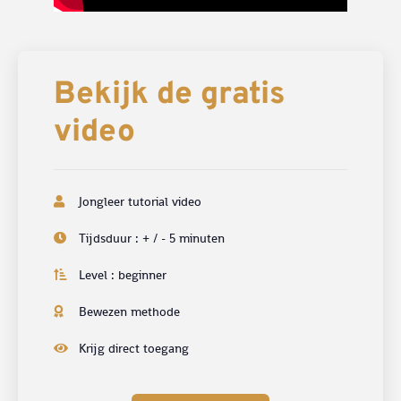
Bekijk de gratis
video
Jongleer tutorial video
Tijdsduur : + / - 5 minuten
Level : beginner
Bewezen methode
Krijg direct toegang