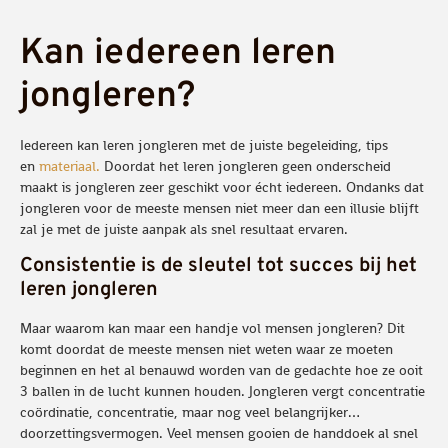
Kan iedereen leren
jongleren?
Iedereen kan leren jongleren met de juiste begeleiding, tips
en
materiaal.
Doordat het leren jongleren geen onderscheid
maakt is jongleren zeer geschikt voor écht iedereen. Ondanks dat
jongleren voor de meeste mensen niet meer dan een illusie blijft
zal je met de juiste aanpak als snel resultaat ervaren.
Consistentie is de sleutel tot succes bij het
leren jongleren
Maar waarom kan maar een handje vol mensen jongleren? Dit
komt doordat de meeste mensen niet weten waar ze moeten
beginnen en het al benauwd worden van de gedachte hoe ze ooit
3 ballen in de lucht kunnen houden. Jongleren vergt concentratie
coördinatie, concentratie, maar nog veel belangrijker…
doorzettingsvermogen. Veel mensen gooien de handdoek al snel