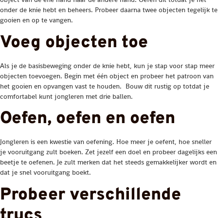
onder de knie hebt en beheers. Probeer daarna twee objecten tegelijk te
gooien en op te vangen.
Voeg objecten toe
Als je de basisbeweging onder de knie hebt, kun je stap voor stap meer
objecten toevoegen. Begin met één object en probeer het patroon van
het gooien en opvangen vast te houden. Bouw dit rustig op totdat je
comfortabel kunt jongleren met drie ballen.
Oefen, oefen en oefen
Jongleren is een kwestie van oefening. Hoe meer je oefent, hoe sneller
je vooruitgang zult boeken. Zet jezelf een doel en probeer dagelijks een
beetje te oefenen. Je zult merken dat het steeds gemakkelijker wordt en
dat je snel vooruitgang boekt.
Probeer verschillende
trucs