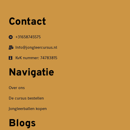
Contact
+31658745575
Info@jongleercursus.nl
KvK nummer: 74783815
Navigatie
Over ons
De cursus bestellen
Jongleerballen kopen
Blogs